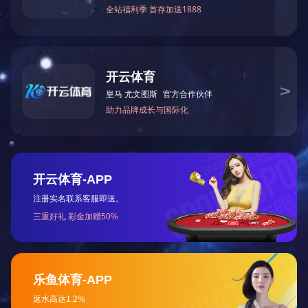
全国23个省、5个自治区、4个直辖市。
覆盖超200+城市。
已在北京、南京、苏州、成都、西安、深圳 等地开设分
公司和服务办事处。
主营业务
Core Business
——
Staging/NSO
专业团队为客户定制优化的门店方案。

全国服务网络支持全国范围快速开店。

成熟的服务体系确保门店按期、按质交付。