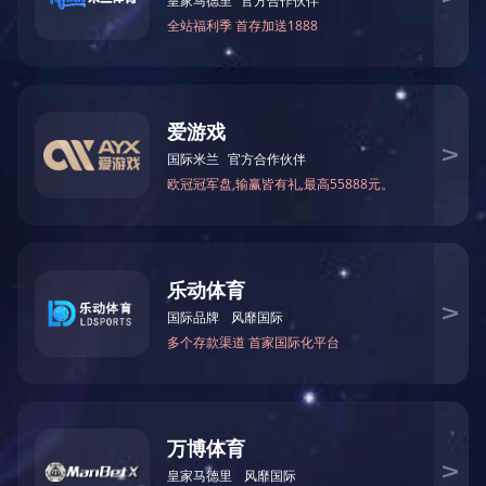
服务范围
Service Scope
——
服务范围