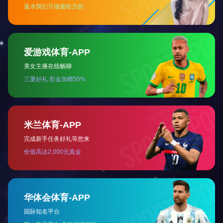
呼叫中心
全流程服务支持、多途径报修。

7*20 小时 在线服务。

现场运维
系统、标准的工程师上门流程。

现场工单系统-有效掌控工程师动态、提供工作效率。
行业经验
Industry Experience
——
Tim Hortons
2018年第一家店铺进中国开始开始提供全链路的IT服务