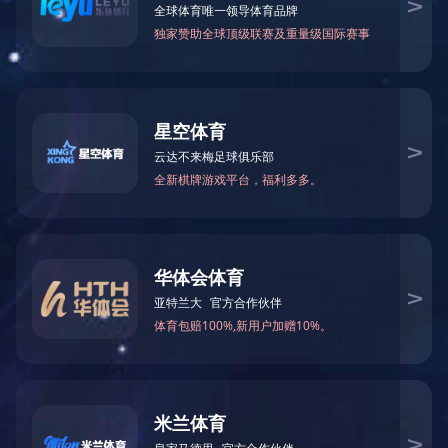
于上海地区杰出的专业化、个性化的IT服务企业，其核心业务是
IT产品支持、服务以及外包的整体解决方案。微物智能以其极高
的IT服务及综合支持能力、客户第一的服务理念为客户创造价
值。
微物智能正式成立于2015年。公司拥有一支专业化的IT顾问和
服务团队。
20
70
1000
+
+
+
项目经理
服务台专员
现场服务工程师
充分整合行业领先的核心技术和产品，始终将“客户满意”作为
自己的经营理念。
成立以来多次以极高的技术服务质量，为客户提供满意的IT服
务解决方案，而这正是微物智能的目标和责任，也是微物智能对
客户一贯的承诺！