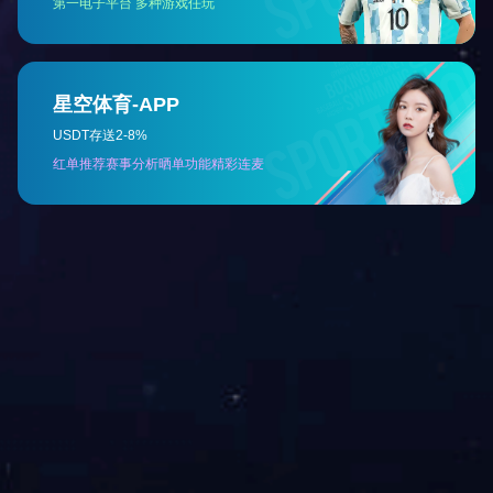
汉堡王
2015年开始，目前提供新开店的设备采购预安装及1000家门店的
Helpdesk及现场运维服务
先讯美资
2015年开始我们与对方合作提供给包括Nike，Adidas，Lululemon
等几十个国际知名品牌的客流监控安防产品的预调试物流现场安
装校准等服务，服务过近2W家实体门店
Inditex
2015年开始为客户提供全链路的IT建设运维服务
微物90%以上的客户为直签的零售行业知名企业，其中餐饮行业在
近5年内已经占据销售额的40%，奢侈品及快速消费品品牌占40%，还
有与一些全球知名厂商提供的服务合作，目前我们为3000+门店的餐