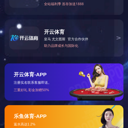
全国23个省、5个自治区、4个直辖市。
覆盖超200+城市。
已在北京、南京、苏州、成都、西安、深圳 等地开设分
公司和服务办事处。
主营业务
Core Business
——
Staging/NSO
专业团队为客户定制优化的门店方案。

全国服务网络支持全国范围快速开店。

成熟的服务体系确保门店按期、按质交付。